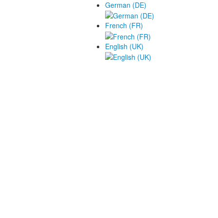
German (DE)
French (FR)
English (UK)