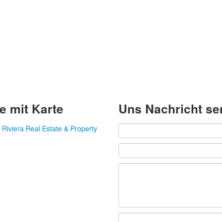
e mit Karte
Uns Nachricht s