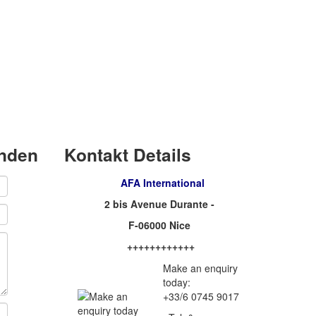
enden
Kontakt Details
AFA International
2 bis Avenue Durante -
F-06000 Nice
++++++++++++
Make an enquiry
today:
+33/6 0745 9017