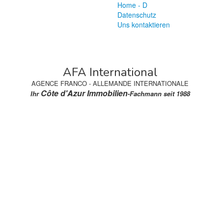
Home - D
Datenschutz
Uns kontaktieren
AFA International
AGENCE FRANCO - ALLEMANDE INTERNATIONALE
Côte d'Azur Immobilien
Ihr
-Fachmann seit 1988