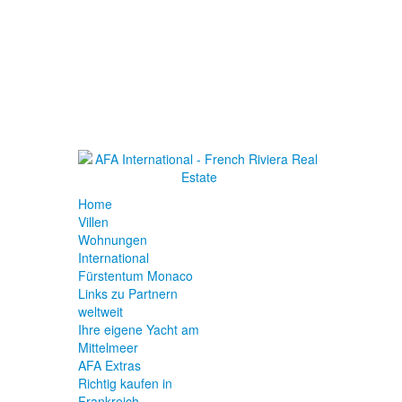
Home
Villen
Wohnungen
International
Fürstentum Monaco
Links zu Partnern
weltweit
Ihre eigene Yacht am
Mittelmeer
AFA Extras
Richtig kaufen in
Frankreich