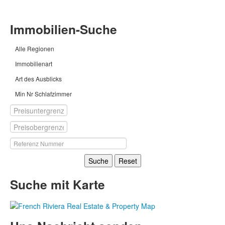
Immobilien-Suche
Alle Regionen
Immobilienart
Art des Ausblicks
Min Nr Schlafzimmer
Suche
Reset
Suche mit Karte