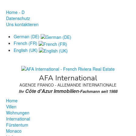
Home - D
Datenschutz
Uns kontaktieren
German (DE)
French (FR)
English (UK)
AFA International
AGENCE FRANCO - ALLEMANDE INTERNATIONALE
Côte d'Azur Immobilien
Ihr
-Fachmann seit 1988
Home
Villen
Wohnungen
International
Fürstentum
Monaco