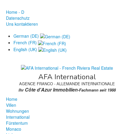
Home - D
Datenschutz
Uns kontaktieren
German (DE)
French (FR)
English (UK)
AFA International
AGENCE FRANCO - ALLEMANDE INTERNATIONALE
Côte d'Azur Immobilien
Ihr
-Fachmann seit 1988
Home
Villen
Wohnungen
International
Fürstentum
Monaco