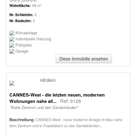
Wohnfläche:
68 m²
Nr. Schlafzim:
2
Nr. Badezim:
2
Klimaanlage
Individuelle Heizung
Parkplatz
Garage
Diese Immobilie ansehen
NEUBAU
CANNES-West - die letzten neuen, modernen
Ref: 9128
Wohnungen nahe all...
"Nahe Zentrum und den Sandstränden"
Beschreibung:
CANNES-West - neue moderne Anlage im Bau nahe
dem Zentrum und in Fussdistanz zu den Sandstränden...