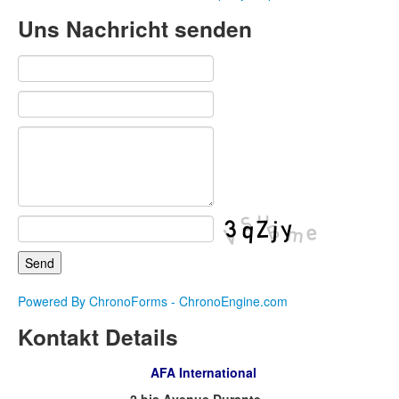
Uns Nachricht senden
Powered By ChronoForms - ChronoEngine.com
Kontakt Details
AFA International
2 bis Avenue Durante -